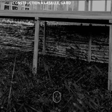
CONSTRUCTION À LASALLE, GARD