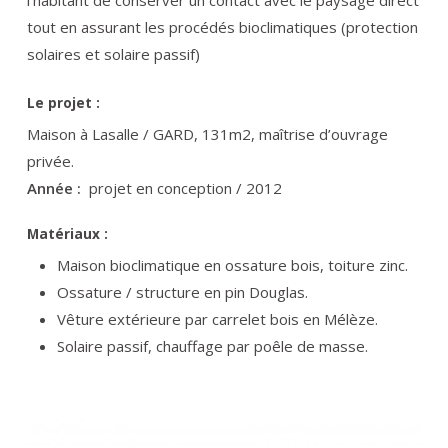
tout en assurant les procédés bioclimatiques (protection
solaires et solaire passif)
Le projet :
Maison à Lasalle / GARD, 131m2, maîtrise d’ouvrage
privée.
Année :
projet en conception / 2012
Matériaux :
Maison bioclimatique en ossature bois, toiture zinc.
Ossature / structure en pin Douglas.
Vêture extérieure par carrelet bois en Mélèze.
Solaire passif, chauffage par poêle de masse.