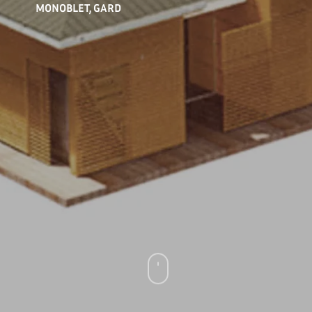
MONOBLET, GARD