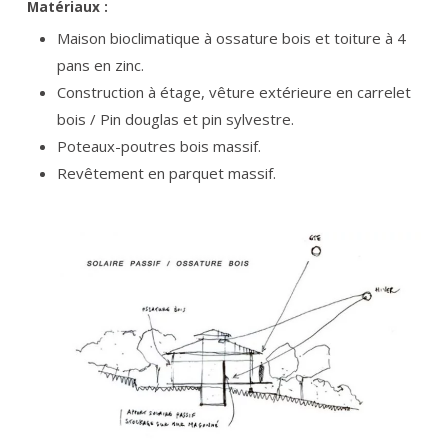
Matériaux :
Maison bioclimatique à ossature bois et toiture à 4
pans en zinc.
Construction à étage, vêture extérieure en carrelet
bois / Pin douglas et pin sylvestre.
Poteaux-poutres bois massif.
Revêtement en parquet massif.