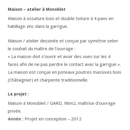
Maison – atelier à Monoblet
Maison à ossature bois et double toiture à 4 pans en
habillage zinc dans la garrigue.
Maison / atelier dessinée et conçue par symétrie selon
le souhait du maître de l’ouvrage :
« La maison doit s’ouvrir et avoir des vues sur les 4
faces afin de ne pas perdre le contact avec la garrigue ».
La maison est conçue en poteaux poutres massives bois
(Châtaignier) et charpente traditionnelle.
Le projet :
Maison à Monoblet / GARD, 96m2, maîtrise d’ouvrage
privée.
Année :
Projet en conception – 2012