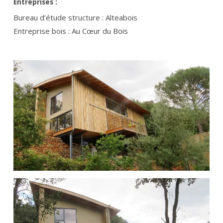
Entreprises :
Bureau d’étude structure : Alteabois
Entreprise bois : Au Cœur du Bois