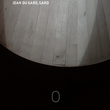
JEAN DU GARD, GARD