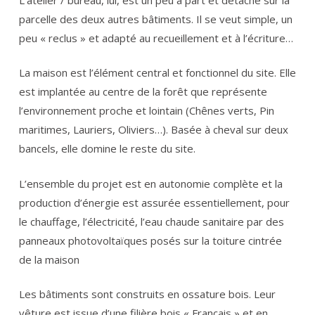
parcelle des deux autres bâtiments. Il se veut simple, un
peu « reclus » et adapté au recueillement et à l’écriture…
La maison est l’élément central et fonctionnel du site. Elle
est implantée au centre de la forêt que représente
l’environnement proche et lointain (Chênes verts, Pin
maritimes, Lauriers, Oliviers…). Basée à cheval sur deux
bancels, elle domine le reste du site.
L’ensemble du projet est en autonomie complète et la
production d’énergie est assurée essentiellement, pour
le chauffage, l’électricité, l’eau chaude sanitaire par des
panneaux photovoltaïques posés sur la toiture cintrée
de la maison
Les bâtiments sont construits en ossature bois. Leur
vêture est issue d’une filière bois « Français » et en