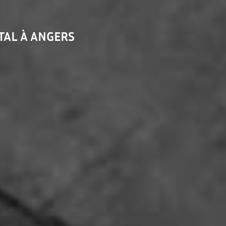
TAL À ANGERS