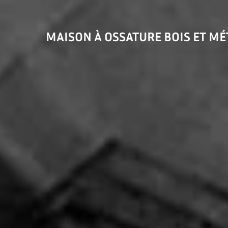
MAISON À OSSATURE BOIS ET MÉ